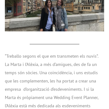
“Treballo segons el que em transmeten els nuvis”.
La Marta i l’Alèxia, a més d’amigues, des de fa un
temps són sòcies. Una coincidència, i uns estudis
que les complementen, les ha portat a crear una
empresa d’organització d’esdeveniments. I si la
Marta és pròpiament una Wedding Event Planner,
l’Alèxia està més dedicada als esdeveniments