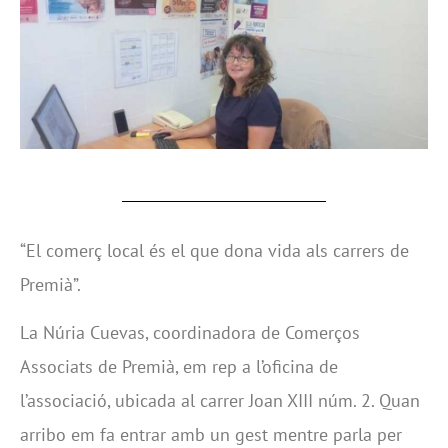
“El comerç local és el que dona vida als carrers de
Premià”.
La Núria Cuevas, coordinadora de Comerços
Associats de Premià, em rep a l’oficina de
l’associació, ubicada al carrer Joan XIII núm. 2. Quan
arribo em fa entrar amb un gest mentre parla per