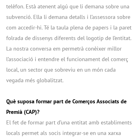
telèfon. Està atenent algú que li demana sobre una
subvenció. Ella li demana detalls i l’assessora sobre
com accedir-hi. Té la taula plena de papers i la paret
folrada de dissenys diferents del logotip de l’entitat.
La nostra conversa em permetrà conèixer millor
l’associació i entendre el funcionament del comerç
local, un sector que sobreviu en un món cada
vegada més globalitzat.
Què suposa formar part de Comerços Associats de
Premià (CAP)?
El fet de formar part d’una entitat amb establiments
locals permet als socis integrar-se en una xarxa