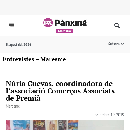
Maresme
Subscriu-te
5, agost del 2026
Entrevistes – Maresme
Núria Cuevas, coordinadora de
l’associació Comerços Associats
de Premià
Maresme
setembre 19, 2019