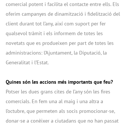
comercial potent i facilita el contacte entre ells. Els
oferim campanyes de dinamització i fidelització del
client durant tot l’any, així com suport per fer
qualsevol tràmit i els informem de totes les
novetats que es produeixen per part de totes les
administracions: l’Ajuntament, la Diputació, la
Generalitat i l’Estat.
Quines són les accions més importants que feu?
Potser les dues grans cites de l’any són les fires
comercials. En fem una al maig i una altra a
l’octubre, que permeten als socis promocionar-se,
donar-se a conèixer a ciutadans que no han passat