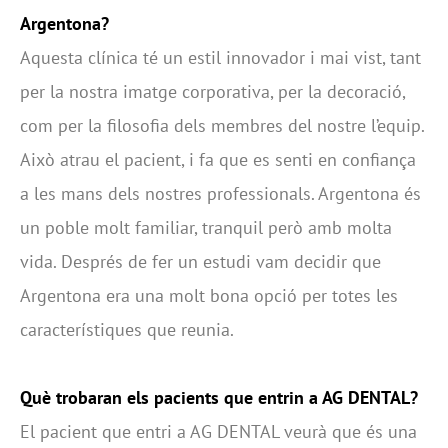
Argentona?
Aquesta clínica té un estil innovador i mai vist, tant
per la nostra imatge corporativa, per la decoració,
com per la filosofia dels membres del nostre l’equip.
Això atrau el pacient, i fa que es senti en confiança
a les mans dels nostres professionals. Argentona és
un poble molt familiar, tranquil però amb molta
vida. Després de fer un estudi vam decidir que
Argentona era una molt bona opció per totes les
característiques que reunia.
Què trobaran els pacients que entrin a AG DENTAL?
El pacient que entri a AG DENTAL veurà que és una