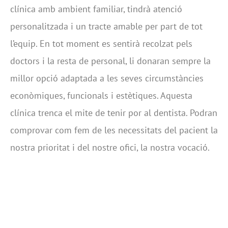
clínica amb ambient familiar, tindrà atenció
personalitzada i un tracte amable per part de tot
l’equip. En tot moment es sentirà recolzat pels
doctors i la resta de personal, li donaran sempre la
millor opció adaptada a les seves circumstàncies
econòmiques, funcionals i estètiques. Aquesta
clínica trenca el mite de tenir por al dentista. Podran
comprovar com fem de les necessitats del pacient la
nostra prioritat i del nostre ofici, la nostra vocació.