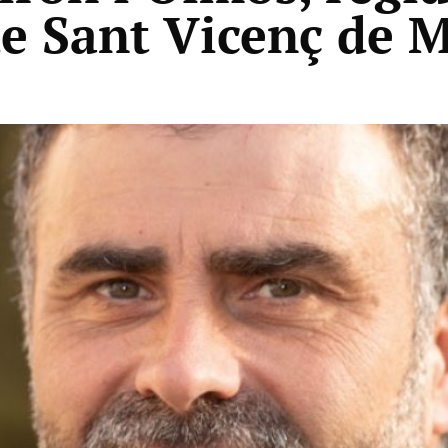
de Sant Vicenç de 