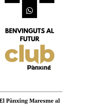
El Pànxing Maresme al