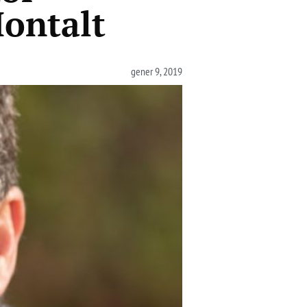
Montalt
gener 9, 2019