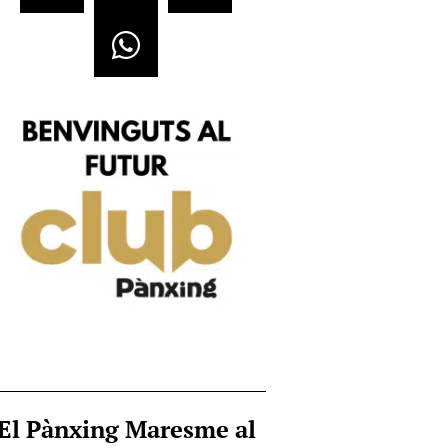
El Pànxing Maresme al