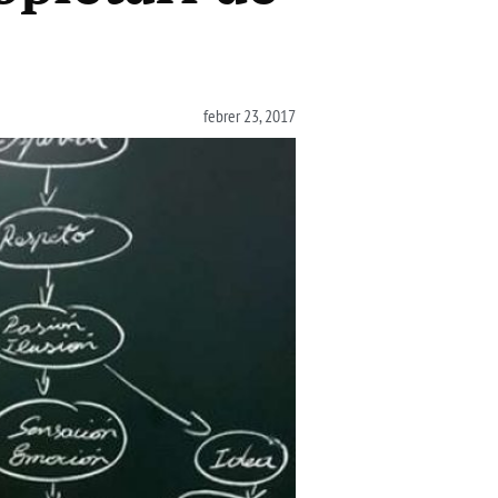
febrer 23, 2017