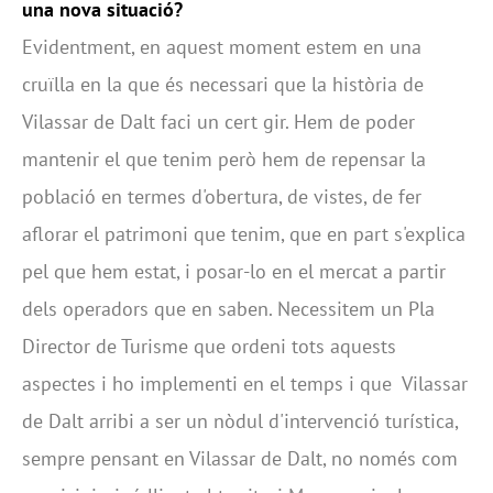
una nova situació?
Evidentment, en aquest moment estem en una
cruïlla en la que és necessari que la història de
Vilassar de Dalt faci un cert gir. Hem de poder
mantenir el que tenim però hem de repensar la
població en termes d'obertura, de vistes, de fer
aflorar el patrimoni que tenim, que en part s'explica
pel que hem estat, i posar-lo en el mercat a partir
dels operadors que en saben. Necessitem un Pla
Director de Turisme que ordeni tots aquests
aspectes i ho implementi en el temps i que Vilassar
de Dalt arribi a ser un nòdul d'intervenció turística,
sempre pensant en Vilassar de Dalt, no només com