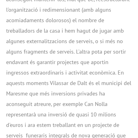
l'organització i redimensionant (amb alguns
acomiadaments dolorosos) el nombre de
treballadors de la casa i hem hagut de jugar amb
algunes externalitzacions de serveis, o si més no
alguns fragments de serveis. L'altra pota per sortir
endavant és garantir projectes que aportin
ingressos extraordinaris i activitat econòmica. En
aquests moments Vilassar de Dalt és el municipi del
Maresme que més inversions privades ha
aconseguit atreure, per exemple Can Nolla
representarà una inversió de quasi 10 milions
d'euros i ara estem treballant en un projecte de
serveis funeraris integrals de nova generació que