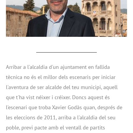
Arribar a l'alcaldia d'un ajuntament en fallida
tècnica no és el millor dels escenaris per iniciar
l'aventura de ser alcalde del teu municipi, aquell
que t'ha vist néixer i créixer. Doncs aquest és
l'escenari que troba Xavier Godàs quan, després de
les eleccions de 2011, arriba a l'alcaldia del seu
poble, previ pacte amb el ventall de partits