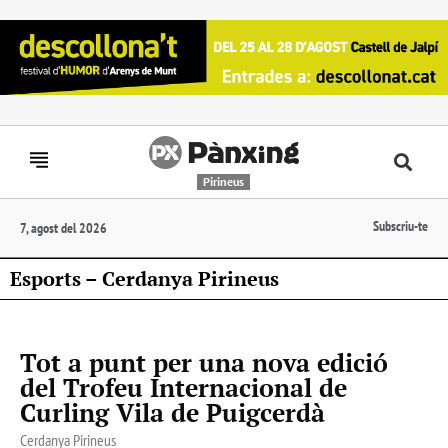
Pirineus
Subscriu-te
7, agost del 2026
Esports – Cerdanya Pirineus
Tot a punt per una nova edició
del Trofeu Internacional de
Curling Vila de Puigcerdà
Cerdanya Pirineus