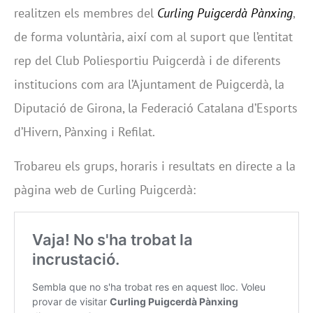
realitzen els membres del
Curling Puigcerdà Pànxing
,
de forma voluntària, així com al suport que l’entitat
rep del Club Poliesportiu Puigcerdà i de diferents
institucions com ara l’Ajuntament de Puigcerdà, la
Diputació de Girona, la Federació Catalana d’Esports
d’Hivern, Pànxing i Refilat.
Trobareu els grups, horaris i resultats en directe a la
pàgina web de Curling Puigcerdà: