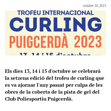
octubre 10, 2023
Els dies 13, 14 i 15 d'octubre se celebrarà
la setzena edició del trofeu de curling que
es va ajornar l'any passat per culpa de les
obres de la coberta de la pista de gel del
Club Poliesportiu Puigcerdà.