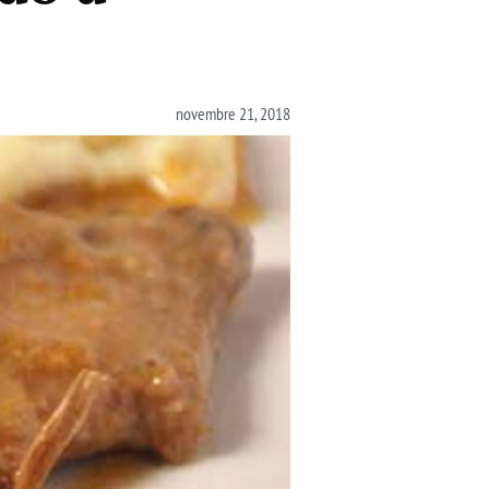
novembre 21, 2018