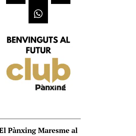
El Pànxing Maresme al