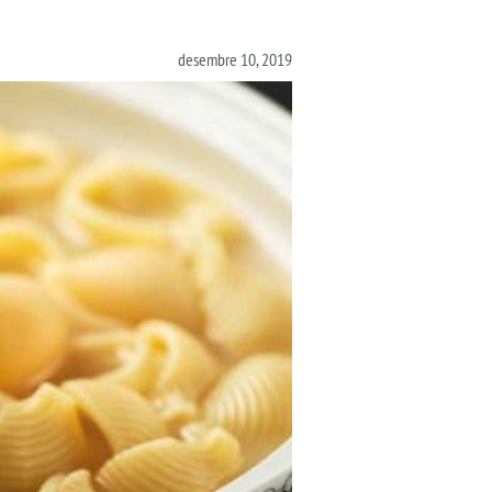
desembre 10, 2019