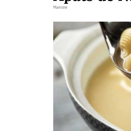
Maresme