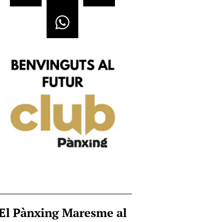
El Pànxing Maresme al