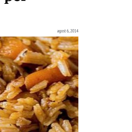
agost 6, 2014