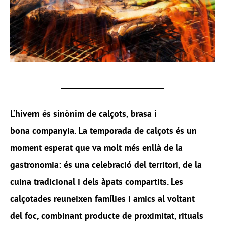
L’hivern és sinònim de calçots, brasa i
bona companyia. La temporada de calçots és un
moment esperat que va molt més enllà de la
gastronomia: és una celebració del territori, de la
cuina tradicional i dels àpats compartits. Les
calçotades reuneixen famílies i amics al voltant
del foc, combinant producte de proximitat, rituals