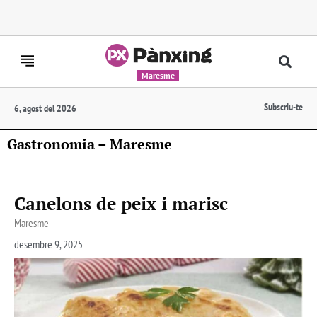
Maresme
Subscriu-te
6, agost del 2026
Gastronomia – Maresme
Canelons de peix i marisc
Maresme
desembre 9, 2025