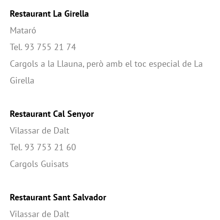
Restaurant La Girella
Mataró
Tel. 93 755 21 74
Cargols a la Llauna, però amb el toc especial de La
Girella
Restaurant Cal Senyor
Vilassar de Dalt
Tel. 93 753 21 60
Cargols Guisats
Restaurant Sant Salvador
Vilassar de Dalt