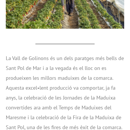
La Vall de Golinons és un dels paratges més bells de
Sant Pol de Mar i a la vegada és el lloc on es
produeixen les millors maduixes de la comarca.
Aquesta excel•lent producció va comportar, ja fa
anys, la celebració de les Jornades de la Maduixa
convertides ara amb el Temps de Maduixes del
Maresme i la celebració de la Fira de la Maduixa de
Sant Pol, una de les fires de més èxit de la comarca.