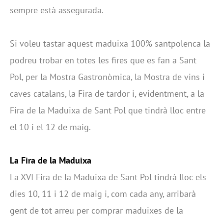
sempre està assegurada.
Si voleu tastar aquest maduixa 100% santpolenca la
podreu trobar en totes les fires que es fan a Sant
Pol, per la Mostra Gastronòmica, la Mostra de vins i
caves catalans, la Fira de tardor i, evidentment, a la
Fira de la Maduixa de Sant Pol que tindrà lloc entre
el 10 i el 12 de maig.
La Fira de la Maduixa
La XVI Fira de la Maduixa de Sant Pol tindrà lloc els
dies 10, 11 i 12 de maig i, com cada any, arribarà
gent de tot arreu per comprar maduixes de la