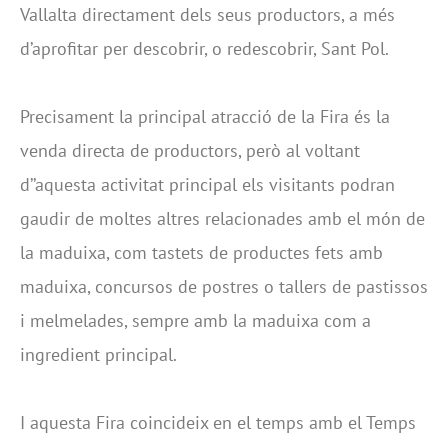
Vallalta directament dels seus productors, a més
d’aprofitar per descobrir, o redescobrir, Sant Pol.
Precisament la principal atracció de la Fira és la
venda directa de productors, però al voltant
d’’aquesta activitat principal els visitants podran
gaudir de moltes altres relacionades amb el món de
la maduixa, com tastets de productes fets amb
maduixa, concursos de postres o tallers de pastissos
i melmelades, sempre amb la maduixa com a
ingredient principal.
I aquesta Fira coincideix en el temps amb el Temps