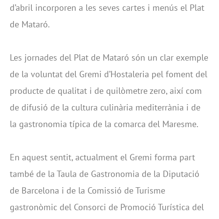
d’abril incorporen a les seves cartes i menús el Plat
de Mataró.
Les jornades del Plat de Mataró són un clar exemple
de la voluntat del Gremi d’Hostaleria pel foment del
producte de qualitat i de quilòmetre zero, així com
de difusió de la cultura culinària mediterrània i de
la gastronomia típica de la comarca del Maresme.
En aquest sentit, actualment el Gremi forma part
també de la Taula de Gastronomia de la Diputació
de Barcelona i de la Comissió de Turisme
gastronòmic del Consorci de Promoció Turística del