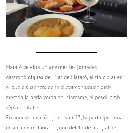
Mataró celebra un any més les jornades
gastronòmiques del Plat de Mataró, el típic plat en
el que els cuiners de la ciutat conjuguen amb
mestria la perla verda del Maresme, el pèsol, amb
sèpia i patates.
En aquesta edició, i ja en van 23, hi participen una
desena de restaurants, que del 12 de març al 23