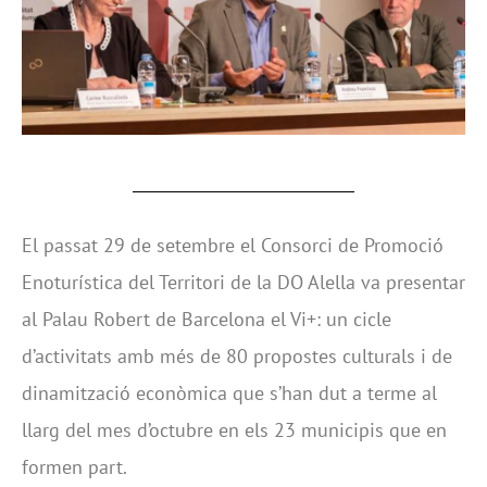
El passat 29 de setembre el Consorci de Promoció
Enoturística del Territori de la DO Alella va presentar
al Palau Robert de Barcelona el Vi+: un cicle
d’activitats amb més de 80 propostes culturals i de
dinamització econòmica que s’han dut a terme al
llarg del mes d’octubre en els 23 municipis que en
formen part.