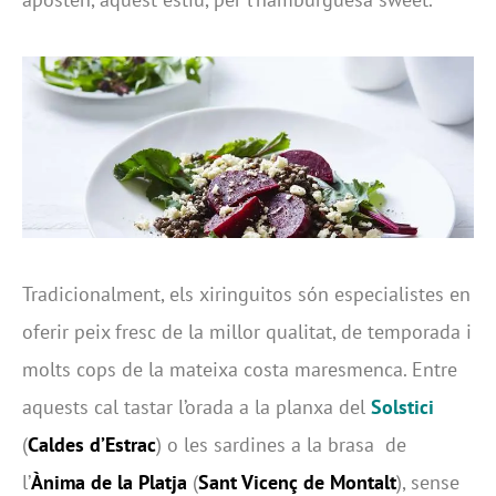
Tradicionalment, els xiringuitos són especialistes en
oferir peix fresc de la millor qualitat, de temporada i
molts cops de la mateixa costa maresmenca. Entre
aquests cal tastar l’orada a la planxa del
Solstici
(
Caldes d’Estrac
) o les sardines a la brasa de
l’
Ànima de la Platja
(
Sant Vicenç de Montalt
), sense