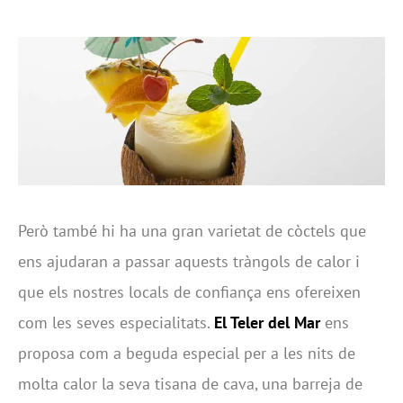
Però també hi ha una gran varietat de còctels que
ens ajudaran a passar aquests tràngols de calor i
que els nostres locals de confiança ens ofereixen
com les seves especialitats.
El Teler del Mar
ens
proposa com a beguda especial per a les nits de
molta calor la seva tisana de cava, una barreja de