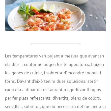
Les temperatures van pujant a mesura que avancen
els dies, i conforme pugen les temperatures, baixen
les ganes de cuinar, i sobretot d’encendre fogons i
forns. Davant d’això tenim dues solucions: sortir
cada dia a dinar de restaurant o aguditzar l’enginy
per fer plats refrescants, divertits, plens de colors,
senzills i, sobretot, que no necessitin del foc per a la