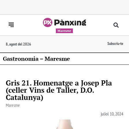
Maresme
Subscriu-te
8, agost del 2026
Gastronomia – Maresme
Gris 21. Homenatge a Josep Pla
(celler Vins de Taller, D.O.
Catalunya)
Maresme
juliol 10, 2024