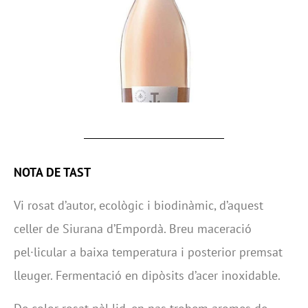
NOTA DE TAST
Vi rosat d’autor, ecològic i biodinàmic, d’aquest
celler de Siurana d’Empordà. Breu maceració
pel·licular a baixa temperatura i posterior premsat
lleuger. Fermentació en dipòsits d’acer inoxidable.