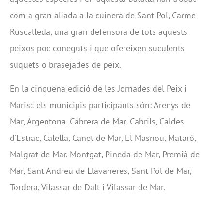
com a gran aliada a la cuinera de Sant Pol, Carme
Ruscalleda, una gran defensora de tots aquests
peixos poc coneguts i que ofereixen suculents
suquets o brasejades de peix.
En la cinquena edició de les Jornades del Peix i
Marisc els municipis participants són: Arenys de
Mar, Argentona, Cabrera de Mar, Cabrils, Caldes
d'Estrac, Calella, Canet de Mar, El Masnou, Mataró,
Malgrat de Mar, Montgat, Pineda de Mar, Premià de
Mar, Sant Andreu de Llavaneres, Sant Pol de Mar,
Tordera, Vilassar de Dalt i Vilassar de Mar.