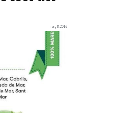
març 8, 2016