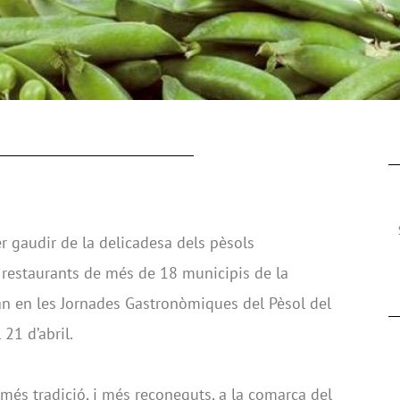
 gaudir de la delicadesa dels pèsols
restaurants de més de 18 municipis de la
n en les Jornades Gastronòmiques del Pèsol del
21 d’abril.
més tradició, i més reconeguts, a la comarca del