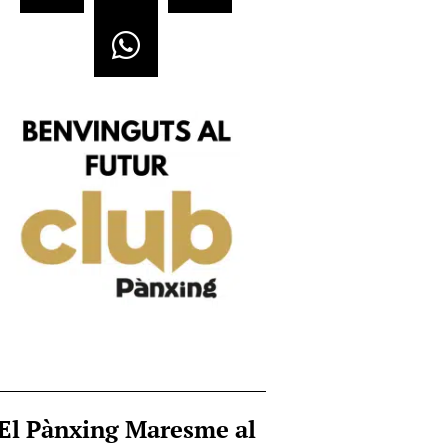
El Pànxing Maresme al