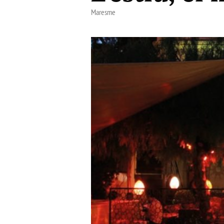
Maresme