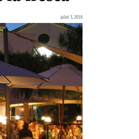
juliol 3, 2018