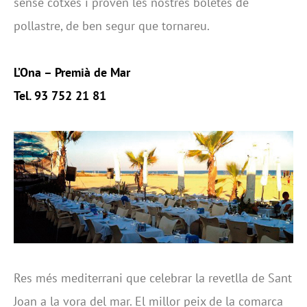
sense cotxes i proven les nostres boletes de
pollastre, de ben segur que tornareu.
L’Ona – Premià de Mar
Tel. 93 752 21 81
Res més mediterrani que celebrar la revetlla de Sant
Joan a la vora del mar. El millor peix de la comarca