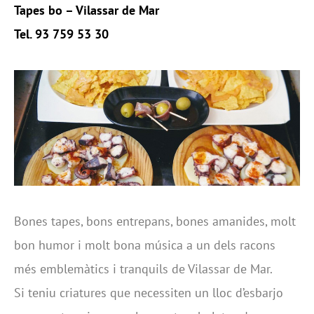
Tapes bo – Vilassar de Mar
Tel. 93 759 53 30
Bones tapes, bons entrepans, bones amanides, molt
bon humor i molt bona música a un dels racons
més emblemàtics i tranquils de Vilassar de Mar.
Si teniu criatures que necessiten un lloc d’esbarjo