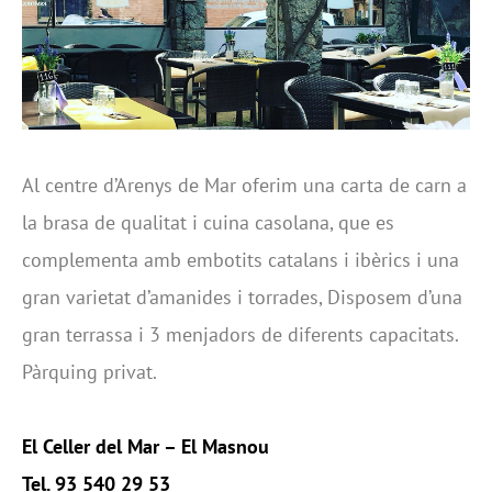
Al centre d’Arenys de Mar oferim una carta de carn a
la brasa de qualitat i cuina casolana, que es
complementa amb embotits catalans i ibèrics i una
gran varietat d’amanides i torrades, Disposem d’una
gran terrassa i 3 menjadors de diferents capacitats.
Pàrquing privat.
El Celler del Mar – El Masnou
Tel. 93 540 29 53