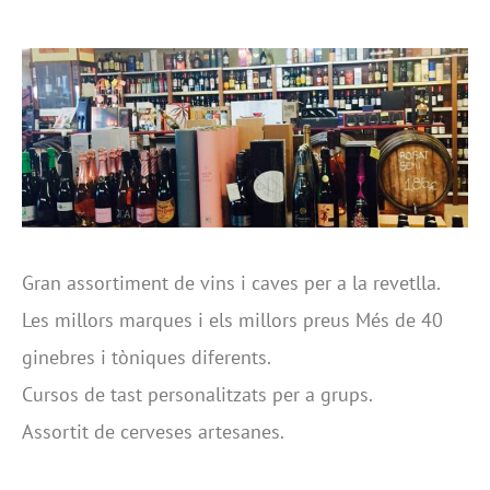
Gran assortiment de vins i caves per a la revetlla.
Les millors marques i els millors preus Més de 40
ginebres i tòniques diferents.
Cursos de tast personalitzats per a grups.
Assortit de cerveses artesanes.