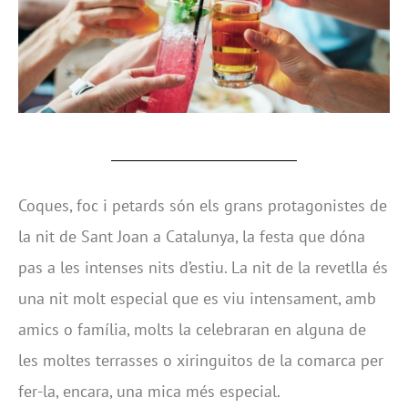
Coques, foc i petards són els grans protagonistes de
la nit de Sant Joan a Catalunya, la festa que dóna
pas a les intenses nits d’estiu. La nit de la revetlla és
una nit molt especial que es viu intensament, amb
amics o família, molts la celebraran en alguna de
les moltes terrasses o xiringuitos de la comarca per
fer-la, encara, una mica més especial.