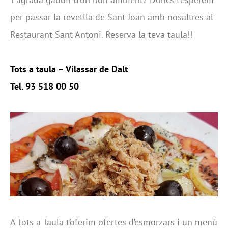
per passar la revetlla de Sant Joan amb nosaltres al
Restaurant Sant Antoni. Reserva la teva taula!!
Tots a taula – Vilassar de Dalt
Tel. 93 518 00 50
A Tots a Taula t’oferim ofertes d’esmorzars i un menú