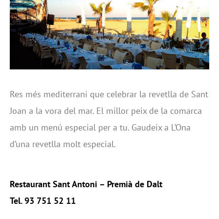
Res més mediterrani que celebrar la revetlla de Sant
Joan a la vora del mar. El millor peix de la comarca
amb un menú especial per a tu. Gaudeix a L’Ona
d’una revetlla molt especial.
Restaurant Sant Antoni – Premià de Dalt
Tel. 93 751 52 11