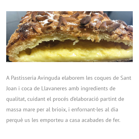
A Pastisseria Avinguda elaborem les coques de Sant
Joan i coca de Llavaneres amb ingredients de
qualitat, cuidant el procés d’elaboració partint de
massa mare per al brioix, i enfornant-les al dia
perquè us les emporteu a casa acabades de fer.