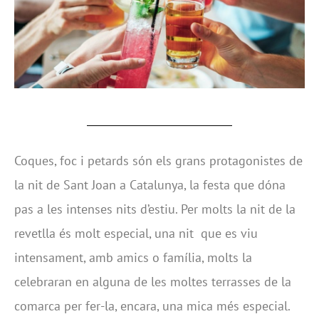
Coques, foc i petards són els grans protagonistes de
la nit de Sant Joan a Catalunya, la festa que dóna
pas a les intenses nits d’estiu. Per molts la nit de la
revetlla és molt especial, una nit que es viu
intensament, amb amics o família, molts la
celebraran en alguna de les moltes terrasses de la
comarca per fer-la, encara, una mica més especial.