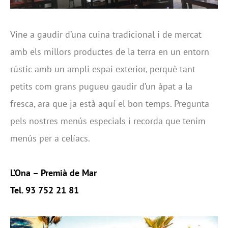
Vine a gaudir d’una cuina tradicional i de mercat
amb els millors productes de la terra en un entorn
rústic amb un ampli espai exterior, perquè tant
petits com grans pugueu gaudir d’un àpat a la
fresca, ara que ja està aquí el bon temps. Pregunta
pels nostres menús especials i recorda que tenim
menús per a celíacs.
L’Ona – Premià de Mar
Tel. 93 752 21 81