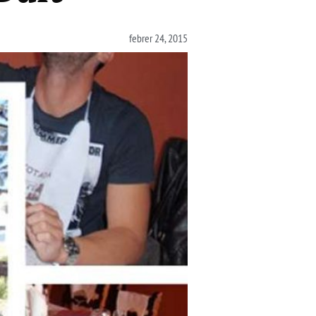
febrer 24, 2015