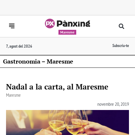
Maresme
Subscriu-te
7, agost del 2026
Gastronomia – Maresme
Nadal a la carta, al Maresme
Maresme
novembre 20, 2019