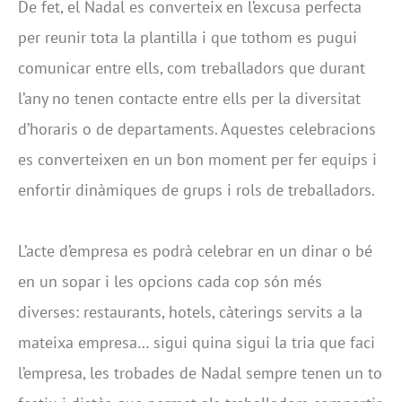
De fet, el Nadal es converteix en l’excusa perfecta
per reunir tota la plantilla i que tothom es pugui
comunicar entre ells, com treballadors que durant
l’any no tenen contacte entre ells per la diversitat
d’horaris o de departaments. Aquestes celebracions
es converteixen en un bon moment per fer equips i
enfortir dinàmiques de grups i rols de treballadors.
L’acte d’empresa es podrà celebrar en un dinar o bé
en un sopar i les opcions cada cop són més
diverses: restaurants, hotels, càterings servits a la
mateixa empresa… sigui quina sigui la tria que faci
l’empresa, les trobades de Nadal sempre tenen un to