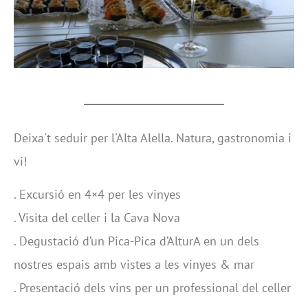
Deixa't seduir per l'Alta Alella. Natura, gastronomia i
vi!
. Excursió en 4×4 per les vinyes
. Visita del celler i la Cava Nova
. Degustació d’un Pica-Pica d’AlturA en un dels
nostres espais amb vistes a les vinyes & mar
. Presentació dels vins per un professional del celler