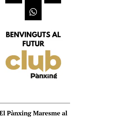
El Pànxing Maresme al