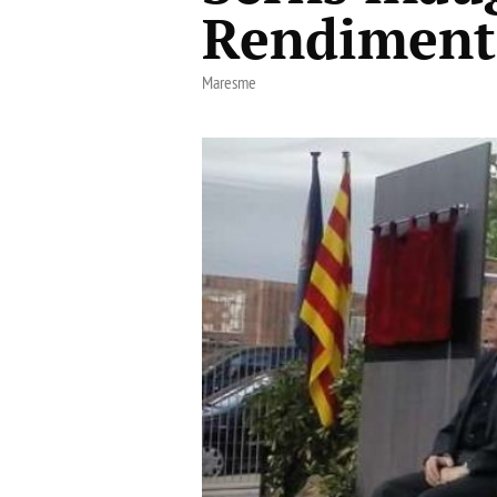
Rendiment
Maresme