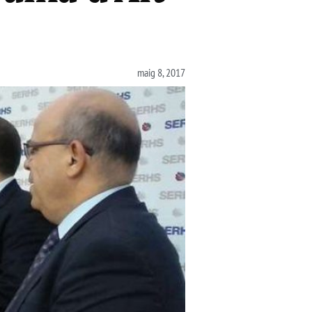
maig 8, 2017