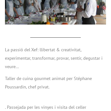
La passió del Xef: llibertat & creativitat,
experimentar, transformar, provar, sentir, degustar i
veure…
Taller de cuina gourmet animat per Stéphane
Poussardin, chef privat.
. Passejada per les vinyes i visita del celler