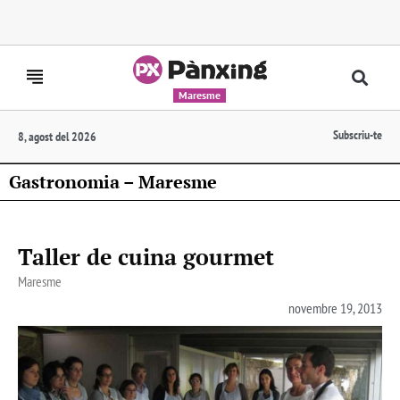
Maresme
Subscriu-te
8, agost del 2026
Gastronomia – Maresme
Taller de cuina gourmet
Maresme
novembre 19, 2013