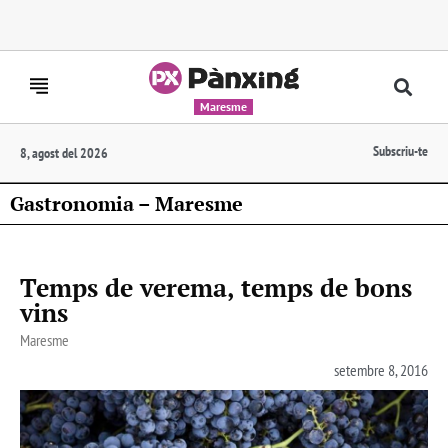
Maresme
Subscriu-te
8, agost del 2026
Gastronomia – Maresme
Temps de verema, temps de bons
vins
Maresme
setembre 8, 2016