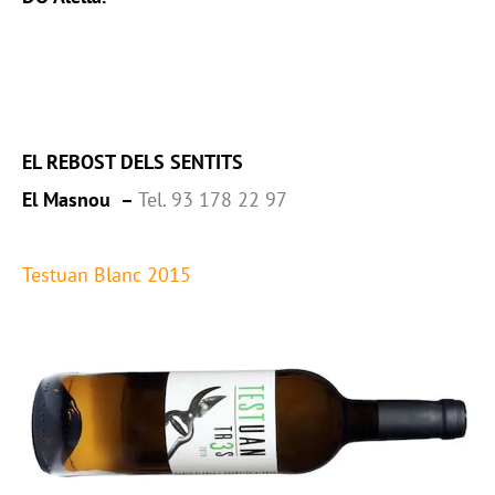
EL REBOST DELS SENTITS
El Masnou –
Tel. 93 178 22 97
Testuan Blanc 2015