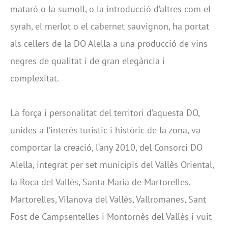
mataró o la sumoll, o la introducció d’altres com el
syrah, el merlot o el cabernet sauvignon, ha portat
als cellers de la DO Alella a una producció de vins
negres de qualitat i de gran elegància i
complexitat.
La força i personalitat del territori d’aquesta DO,
unides a l’interès turístic i històric de la zona, va
comportar la creació, l‘any 2010, del Consorci DO
Alella, integrat per set municipis del Vallès Oriental,
la Roca del Vallès, Santa Maria de Martorelles,
Martorelles, Vilanova del Vallès, Vallromanes, Sant
Fost de Campsentelles i Montornès del Vallès i vuit