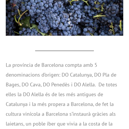
La província de Barcelona compta amb 5
denominacions d’origen: DO Catalunya, DO Pla de
Bages, DO Cava, DO Penedès i DO Alella. De totes
elles la DO Alella és de les més antigues de
Catalunya i la més propera a Barcelona, de fet la
cultura vinícola a Barcelona s’instaurà gràcies als
laietans, un poble íber que vivia a la costa de la