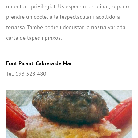
un entorn privilegiat. Us esperem per dinar, sopar o
prendre un còctel a la l’espectacular i acollidora
terrassa. També podreu degustar la nostra variada
carta de tapes i pinxos.
Font Picant. Cabrera de Mar
Tel. 693 328 480