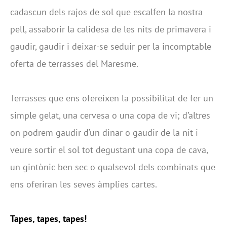
cadascun dels rajos de sol que escalfen la nostra
pell, assaborir la calidesa de les nits de primavera i
gaudir, gaudir i deixar-se seduir per la incomptable
oferta de terrasses del Maresme.
Terrasses que ens ofereixen la possibilitat de fer un
simple gelat, una cervesa o una copa de vi; d’altres
on podrem gaudir d’un dinar o gaudir de la nit i
veure sortir el sol tot degustant una copa de cava,
un gintònic ben sec o qualsevol dels combinats que
ens oferiran les seves àmplies cartes.
Tapes, tapes, tapes!