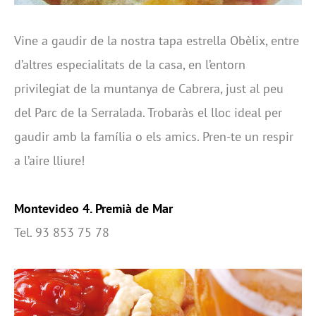
Vine a gaudir de la nostra tapa estrella Obèlix, entre
d’altres especialitats de la casa, en l’entorn
privilegiat de la muntanya de Cabrera, just al peu
del Parc de la Serralada. Trobaràs el lloc ideal per
gaudir amb la família o els amics. Pren-te un respir
a l’aire lliure!
Montevideo 4. Premià de Mar
Tel. 93 853 75 78