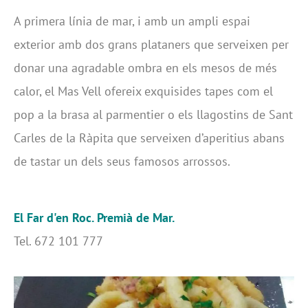
A primera línia de mar, i amb un ampli espai
exterior amb dos grans plataners que serveixen per
donar una agradable ombra en els mesos de més
calor, el Mas Vell ofereix exquisides tapes com el
pop a la brasa al parmentier o els llagostins de Sant
Carles de la Ràpita que serveixen d’aperitius abans
de tastar un dels seus famosos arrossos.
El Far d'en Roc. Premià de Mar.
Tel. 672 101 777