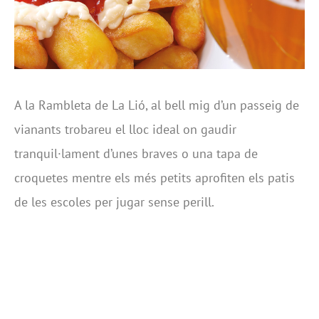
A la Rambleta de La Lió, al bell mig d’un passeig de
vianants trobareu el lloc ideal on gaudir
tranquil·lament d’unes braves o una tapa de
croquetes mentre els més petits aprofiten els patis
de les escoles per jugar sense perill.