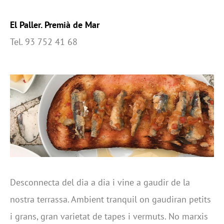
El Paller. Premià de Mar
Tel. 93 752 41 68
Desconnecta del dia a dia i vine a gaudir de la
nostra terrassa. Ambient tranquil on gaudiran petits
i grans, gran varietat de tapes i vermuts. No marxis