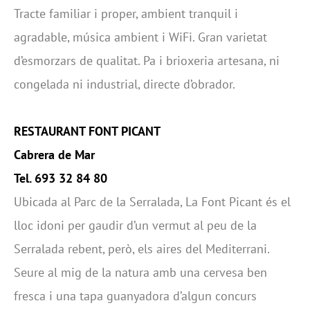
Tracte familiar i proper, ambient tranquil i
agradable, música ambient i WiFi. Gran varietat
d’esmorzars de qualitat. Pa i brioxeria artesana, ni
congelada ni industrial, directe d’obrador.
RESTAURANT FONT PICANT
Cabrera de Mar
Tel. 693 32 84 80
Ubicada al Parc de la Serralada, La Font Picant és el
lloc idoni per gaudir d’un vermut al peu de la
Serralada rebent, però, els aires del Mediterrani.
Seure al mig de la natura amb una cervesa ben
fresca i una tapa guanyadora d’algun concurs