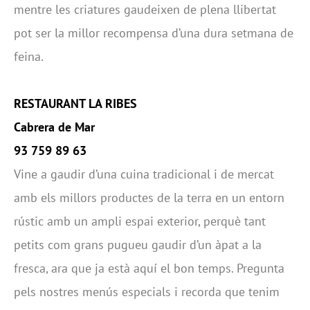
mentre les criatures gaudeixen de plena llibertat
pot ser la millor recompensa d’una dura setmana de
feina.
RESTAURANT LA RIBES
Cabrera de Mar
93 759 89 63
Vine a gaudir d’una cuina tradicional i de mercat
amb els millors productes de la terra en un entorn
rústic amb un ampli espai exterior, perquè tant
petits com grans pugueu gaudir d’un àpat a la
fresca, ara que ja està aquí el bon temps. Pregunta
pels nostres menús especials i recorda que tenim