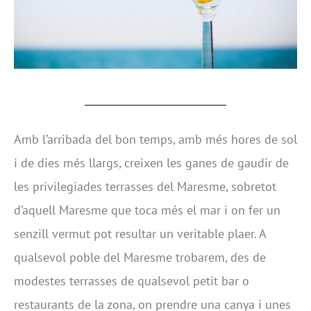
Amb l’arribada del bon temps, amb més hores de sol
i de dies més llargs, creixen les ganes de gaudir de
les privilegiades terrasses del Maresme, sobretot
d’aquell Maresme que toca més el mar i on fer un
senzill vermut pot resultar un veritable plaer. A
qualsevol poble del Maresme trobarem, des de
modestes terrasses de qualsevol petit bar o
restaurants de la zona, on prendre una canya i unes