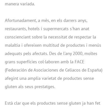
manera variada.
Afortunadament, a més, en els darrers anys,
restaurants, hotels i supermercats s'han anat
conscienciant sobre la necessitat de respectar la
malaltia i ofereixen multitud de productes i menús
adequats pels afectats. Des de l'any 2000, moltes
grans superfícies col·laboren amb la FACE
(Federación de Asociaciones de Celiacos de España)
afegint una amplia varietat de productes sense
gluten als seus prestatges.
Està clar que els productes sense gluten ja han fet