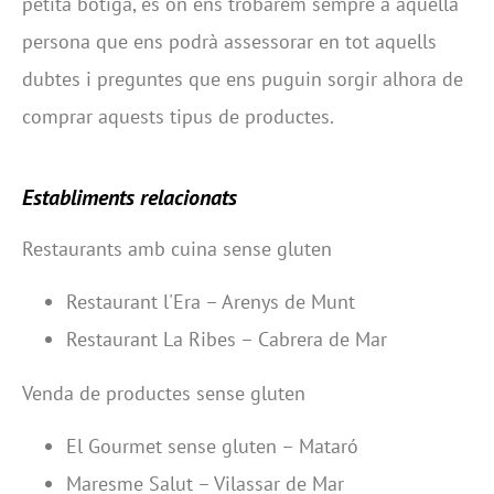
petita botiga, és on ens trobarem sempre a aquella
persona que ens podrà assessorar en tot aquells
dubtes i preguntes que ens puguin sorgir alhora de
comprar aquests tipus de productes.
Establiments relacionats
Restaurants amb cuina sense gluten
Restaurant l'Era – Arenys de Munt
Restaurant La Ribes – Cabrera de Mar
Venda de productes sense gluten
El Gourmet sense gluten – Mataró
Maresme Salut – Vilassar de Mar