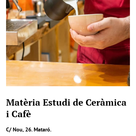
Matèria Estudi de Ceràmica
i Cafè
C/ Nou, 26. Mataró.