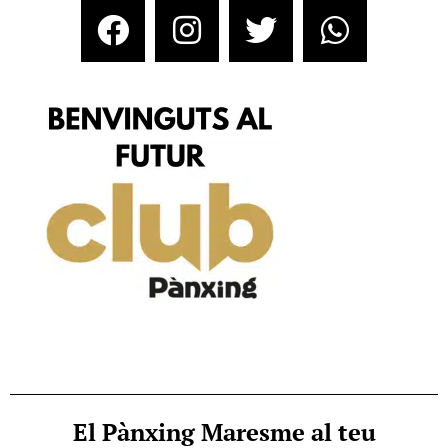
El Pànxing Maresme al teu