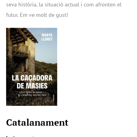
seva història, la situació actual i com afronten el
futur. Em ve molt de gust!
Catalanament