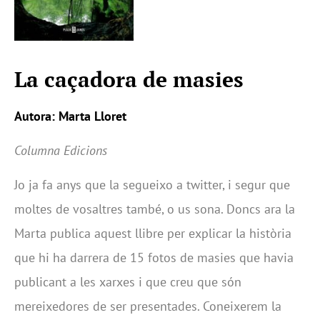
La caçadora de masies
Autora: Marta Lloret
Columna Edicions
Jo ja fa anys que la segueixo a twitter, i segur que
moltes de vosaltres també, o us sona. Doncs ara la
Marta publica aquest llibre per explicar la història
que hi ha darrera de 15 fotos de masies que havia
publicant a les xarxes i que creu que són
mereixedores de ser presentades. Coneixerem la