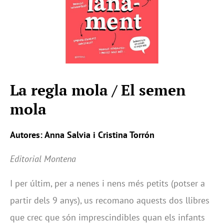
La regla mola / El semen
mola
Autores: Anna Salvia i Cristina Torrón
Editorial Montena
I per últim, per a nenes i nens més petits (potser a
partir dels 9 anys), us recomano aquests dos llibres
que crec que són imprescindibles quan els infants