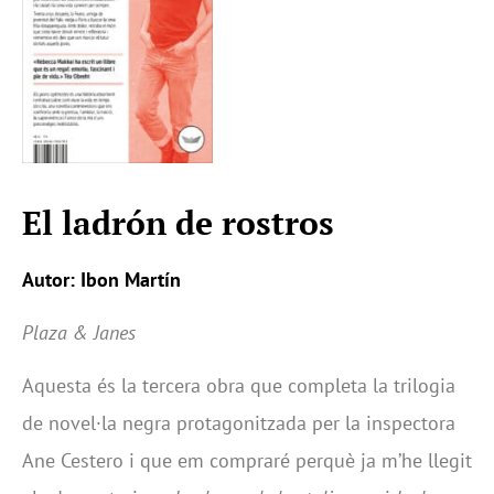
El ladrón de rostros
Autor: Ibon Martín
Plaza & Janes
Aquesta és la tercera obra que completa la trilogia
de novel·la negra protagonitzada per la inspectora
Ane Cestero i que em compraré perquè ja m’he llegit