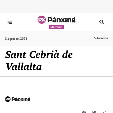
Maresme
Subscriu-te
8, agost del 2026
Sant Cebrià de
Vallalta