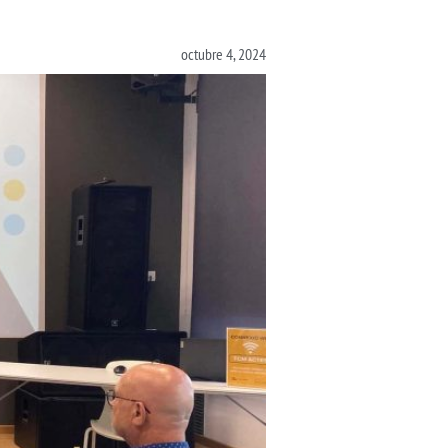
octubre 4, 2024