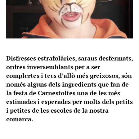
Disfresses estrafolàries, saraus desfermats,
ordres inversemblants per a ser
complertes i tecs d’allò més greixosos, són
només alguns dels ingredients que fan de
la festa de Carnestoltes una de les més
estimades i esperades per molts dels petits
i petites de les escoles de la nostra
comarca.