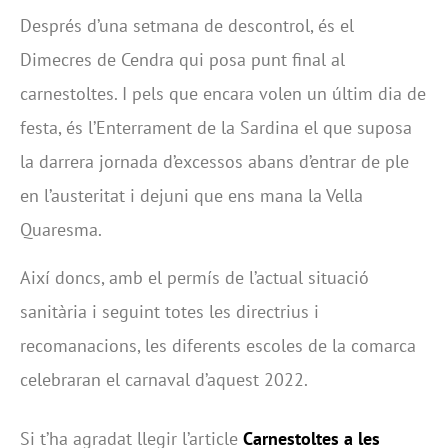
Després d’una setmana de descontrol, és el
Dimecres de Cendra qui posa punt final al
carnestoltes. I pels que encara volen un últim dia de
festa, és l’Enterrament de la Sardina el que suposa
la darrera jornada d’excessos abans d’entrar de ple
en l’austeritat i dejuni que ens mana la Vella
Quaresma.
Així doncs, amb el permís de l’actual situació
sanitària i seguint totes les directrius i
recomanacions, les diferents escoles de la comarca
celebraran el carnaval d’aquest 2022.
Si t’ha agradat llegir l’article
Carnestoltes a les