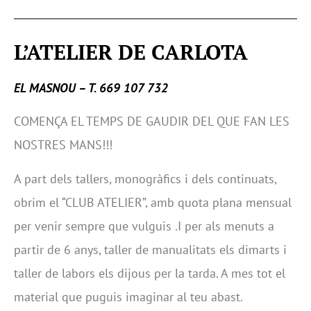
L’ATELIER DE CARLOTA
EL MASNOU – T. 669 107 732
COMENÇA EL TEMPS DE GAUDIR DEL QUE FAN LES
NOSTRES MANS!!!
A part dels tallers, monogràfics i dels continuats,
obrim el “CLUB ATELIER”, amb quota plana mensual
per venir sempre que vulguis .I per als menuts a
partir de 6 anys, taller de manualitats els dimarts i
taller de labors els dijous per la tarda. A mes tot el
material que puguis imaginar al teu abast.