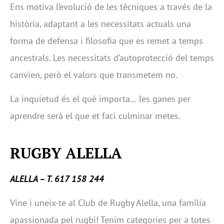
Ens motiva l’evolució de les tècniques a través de la
història, adaptant a les necessitats actuals una
forma de defensa i filosofia que es remet a temps
ancestrals. Les necessitats d’autoprotecció del temps
canvien, però el valors que transmetem no.
La inquietud és el què importa… les ganes per
aprendre serà el que et faci culminar metes.
RUGBY ALELLA
ALELLA – T. 617 158 244
Vine i uneix-te al Club de Rugby Alella, una família
apassionada pel rugbi! Tenim categories per a totes