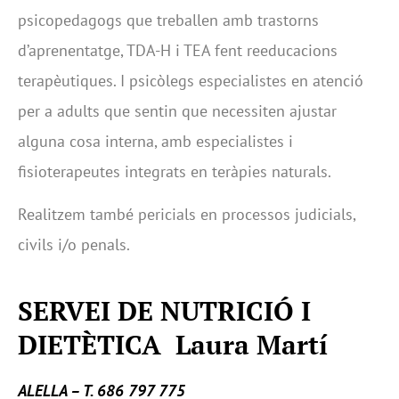
psicopedagogs que treballen amb trastorns
d’aprenentatge, TDA-H i TEA fent reeducacions
terapèutiques. I psicòlegs especialistes en atenció
per a adults que sentin que necessiten ajustar
alguna cosa interna, amb especialistes i
fisioterapeutes integrats en teràpies naturals.
Realitzem també pericials en processos judicials,
civils i/o penals.
SERVEI DE NUTRICIÓ I
DIETÈTICA Laura Martí
ALELLA – T. 686 797 775