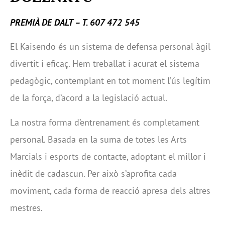
PREMIÀ DE DALT – T. 607 472 545
El Kaisendo és un sistema de defensa personal àgil
divertit i eficaç. Hem treballat i acurat el sistema
pedagògic, contemplant en tot moment l’ús legítim
de la força, d’acord a la legislació actual.
La nostra forma d’entrenament és completament
personal. Basada en la suma de totes les Arts
Marcials i esports de contacte, adoptant el millor i
inèdit de cadascun. Per això s’aprofita cada
moviment, cada forma de reacció apresa dels altres
mestres.