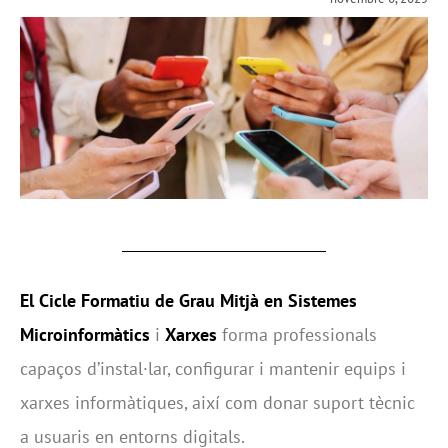
El Cicle Formatiu de Grau Mitjà en Sistemes
Microinformàtics
i
Xarxes
forma professionals
capaços d’instal·lar, configurar i mantenir equips i
xarxes informàtiques, així com donar suport tècnic
a usuaris en entorns digitals.