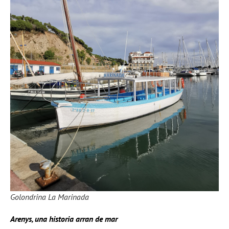
Golondrina La Marinada
Arenys, una historia arran de mar