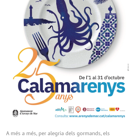
A més a més, per alegria dels gormands, els