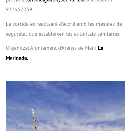
937957039.
La sortida es realitzarà d’acord amb les mesures de
seguretat que estableixen les autoritats sanitàries.
Organitza: Ajuntament d’Arenys de Mar i
La
Marinada.