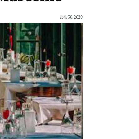
abril 30, 2020