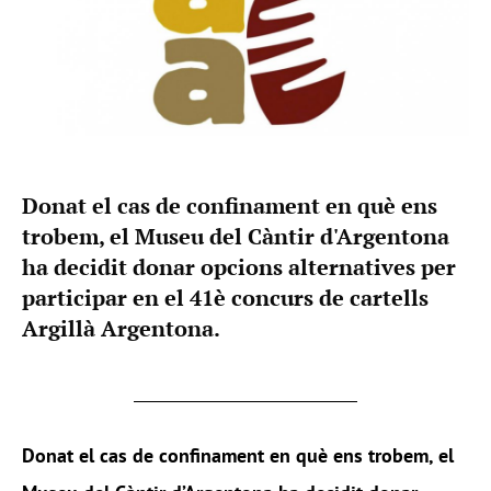
Donat el cas de confinament en què ens
trobem, el Museu del Càntir d'Argentona
ha decidit donar opcions alternatives per
participar en el 41è concurs de cartells
Argillà Argentona.
Donat el cas de confinament en què ens trobem, el