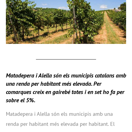
Matadepera i Alella són els municipis catalans amb
una renda per habitant més elevada. Per
comarques creix en gairebé totes i en set ho fa per
sobre el 5%.
Matadepera i Alella són els municipis amb una
renda per habitant més elevada per habitant. El