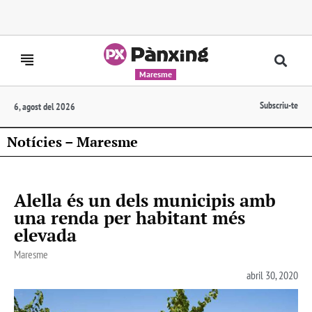
Maresme
Subscriu-te
6, agost del 2026
Notícies – Maresme
Alella és un dels municipis amb
una renda per habitant més
elevada
Maresme
abril 30, 2020