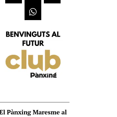
El Pànxing Maresme al