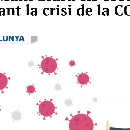
ant la crisi de la 