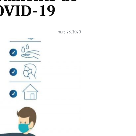
COVID-19
març 23, 2020