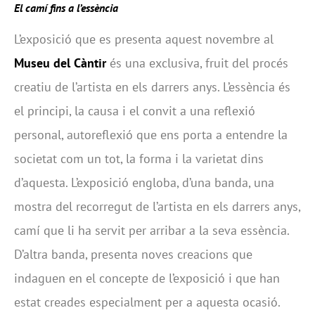
El camí fins a l’essència
L’exposició que es presenta aquest novembre al
Museu del Càntir
és una exclusiva, fruit del procés
creatiu de l’artista en els darrers anys. L’essència és
el principi, la causa i el convit a una reflexió
personal, autoreflexió que ens porta a entendre la
societat com un tot, la forma i la varietat dins
d’aquesta. L’exposició engloba, d’una banda, una
mostra del recorregut de l’artista en els darrers anys,
camí que li ha servit per arribar a la seva essència.
D’altra banda, presenta noves creacions que
indaguen en el concepte de l’exposició i que han
estat creades especialment per a aquesta ocasió.