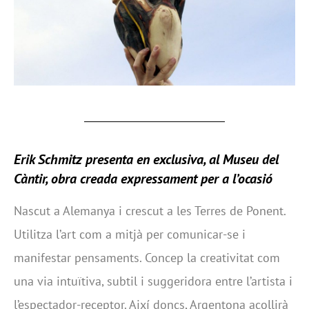
Erik Schmitz presenta en exclusiva, al Museu del
Càntir, obra creada expressament per a l’ocasió
Nascut a Alemanya i crescut a les Terres de Ponent.
Utilitza l’art com a mitjà per comunicar-se i
manifestar pensaments. Concep la creativitat com
una via intuïtiva, subtil i suggeridora entre l’artista i
l’espectador-receptor. Així doncs, Argentona acollirà