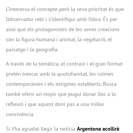
L’interessa el concepte però la seva prioritat és que
l’observador rebi i s’identifiqui amb l’obra. És per
això que els protagonistes de les seves creacions
són la figura humana i animal, la vegetació, el
paisatge i la geografia.
A través de la temàtica, el contrast i el gran format
pretén trencar amb la quotidianitat, les rutines
contemporànies i els estigmes establerts. Busca
també oferir un respir que pugui donar lloc a la
reflexió i que aquest doni pas a una millor
convivència.
Si t’ha agradat llegir la notícia
Argentona acollirà