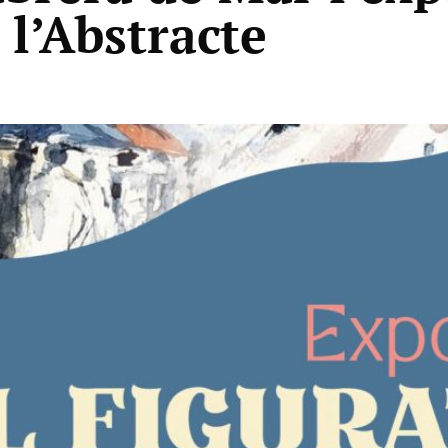
 l’Abstracte