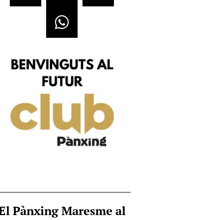
El Pànxing Maresme al