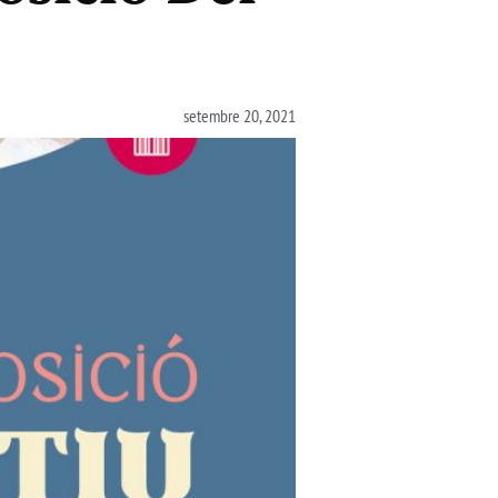
setembre 20, 2021