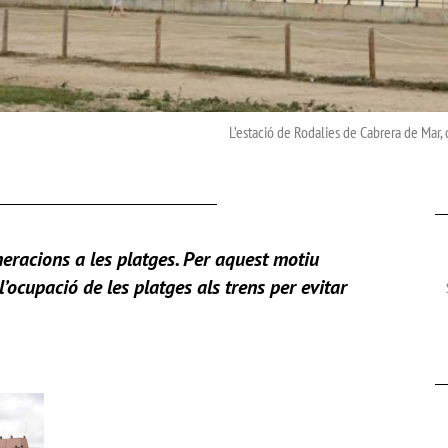
L’estació de Rodalies de Cabrera de Mar, 
eracions a les platges. Per aquest motiu
ocupació de les platges als trens per evitar