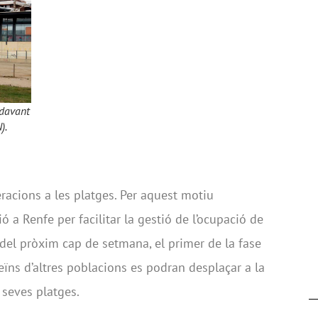
 davant
).
racions a les platges. Per aquest motiu
 a Renfe per facilitar la gestió de l’ocupació de
 del pròxim cap de setmana, el primer de la fase
eïns d’altres poblacions es podran desplaçar a la
seves platges.