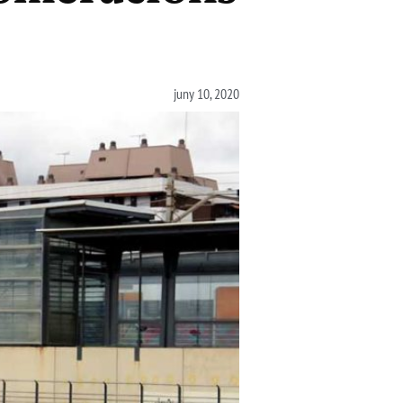
juny 10, 2020