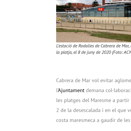
L’estació de Rodalies de Cabrera de Mar,
la platja, el 8 de juny de 2020 (Foto: ACN
Cabrera de Mar vol evitar aglome
l’
Ajuntament
demana col·laboració
les platges del Maresme a partir
2 de la desescalada i en el que v
costa maresmeca a gaudir de les 