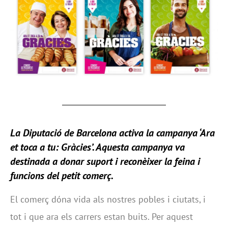
La Diputació de Barcelona activa la campanya ‘Ara
et toca a tu: Gràcies’. Aquesta campanya va
destinada a donar suport i reconèixer la feina i
funcions del petit comerç.
El comerç dóna vida als nostres pobles i ciutats, i
tot i que ara els carrers estan buits. Per aquest