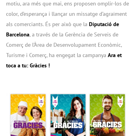
motiu, ara més que mai, ens proposen omplir-los de
color, d’esperança i llançar un missatge d’agraïment
als comerciants. És per això que la
Diputació de
Barcelona
, a través de la Gerència de Serveis de
Comerç de l’Àrea de Desenvolupament Econòmic,
Turisme i Comerç, ha engegat la campanya
Ara et
toca a tu: Gràcies !