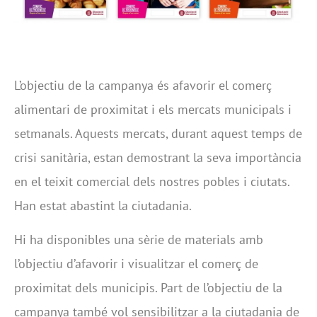
L’objectiu de la campanya és afavorir el comerç
alimentari de proximitat i els mercats municipals i
setmanals. Aquests mercats, durant aquest temps de
crisi sanitària, estan demostrant la seva importància
en el teixit comercial dels nostres pobles i ciutats.
Han estat abastint la ciutadania.
Hi ha disponibles una sèrie de materials amb
l’objectiu d’afavorir i visualitzar el comerç de
proximitat dels municipis. Part de l’objectiu de la
campanya també vol sensibilitzar a la ciutadania de