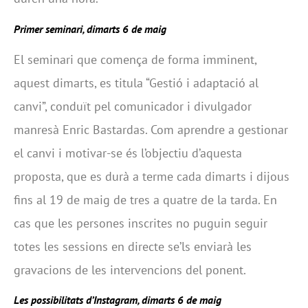
Primer seminari, dimarts 6 de maig
El seminari que comença de forma imminent,
aquest dimarts, es titula “Gestió i adaptació al
canvi”, conduït pel comunicador i divulgador
manresà Enric Bastardas. Com aprendre a gestionar
el canvi i motivar-se és l’objectiu d’aquesta
proposta, que es durà a terme cada dimarts i dijous
fins al 19 de maig de tres a quatre de la tarda. En
cas que les persones inscrites no puguin seguir
totes les sessions en directe se’ls enviarà les
gravacions de les intervencions del ponent.
Les possibilitats d’Instagram, dimarts 6 de maig