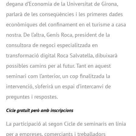
degana d’Economia de la Universitat de Girona,
parlarà de les conseqüències i les primeres dades
econòmiques del confinament en el turisme a casa
nostra. De l’altra, Genís Roca, president de la
consultora de negoci especialitzada en
transformació digital Roca Salvatella, dibuixarà
possibles camins per al futur. Tant en aquest
seminari com l’anterior, un cop finalitzada la
intervenció, s’oferirà un espai d’intercanvi de
preguntes i respostes.
Cicle gratuït però amb inscripcions
La participació al segon Cicle de seminaris en línia
per a empreses, comerciants i treballadors